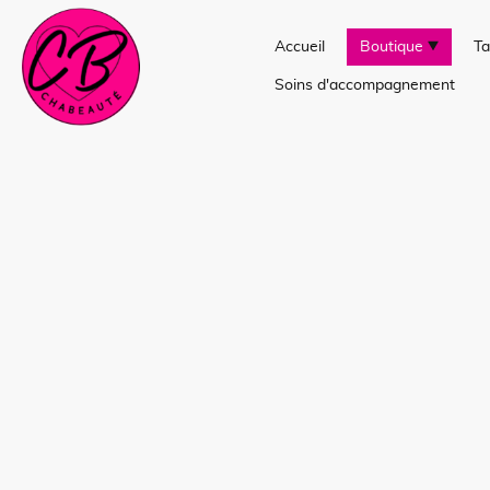
Accueil
Boutique
Ta
Soins d'accompagnement