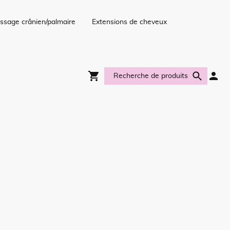
ssage crânien/palmaire
Extensions de cheveux