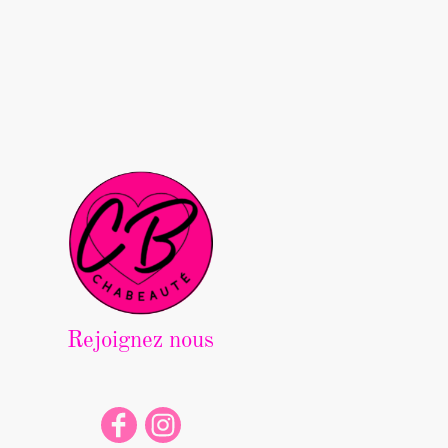
Rejoignez nous