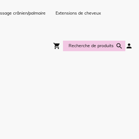
ssage crânien/palmaire
Extensions de cheveux