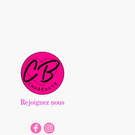
Rejoignez nous