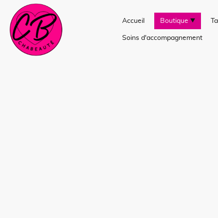
Accueil
Boutique
Ta
Soins d'accompagnement