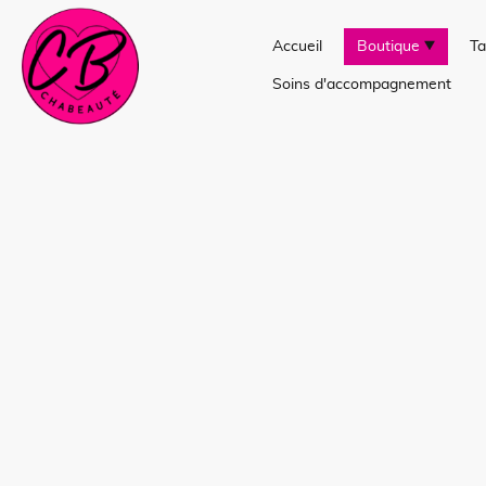
Accueil
Boutique
Ta
Soins d'accompagnement