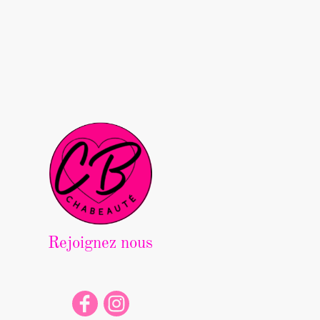
Rejoignez nous