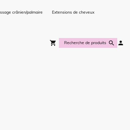
ssage crânien/palmaire
Extensions de cheveux