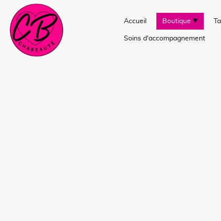
Accueil
Boutique
Ta
Soins d'accompagnement