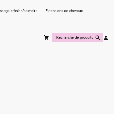
ssage crânien/palmaire
Extensions de cheveux