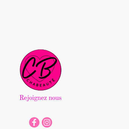
Rejoignez nous