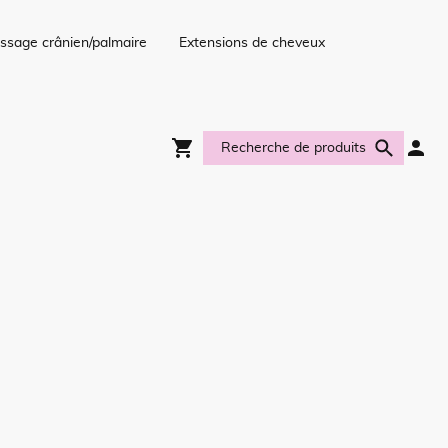
ssage crânien/palmaire
Extensions de cheveux