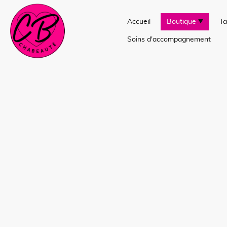
Accueil
Boutique
Ta
Soins d'accompagnement