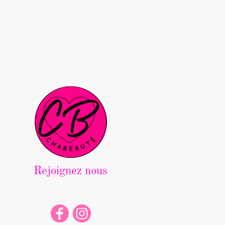
Rejoignez nous